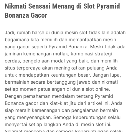
Nikmati Sensasi Menang di Slot Pyramid
Bonanza Gacor
Jadi, rumah harsh di dunia mesin slot tidak lain adalah
bagaimana kita memilih dan memanfaatkan mesin
yang gacor seperti Pyramid Bonanza. Meski tidak ada
jaminan kemenangan mutlak, kombinasi strategi
cerdas, pengelolaan modal yang baik, dan memilih
situs terpercaya akan meningkatkan peluang Anda
untuk mendapatkan keuntungan besar. Jangan lupa,
bermainlah secara bertanggung jawab dan nikmati
setiap momen petualangan di dunia slot online.
Dengan pemahaman mendalam tentang Pyramid
Bonanza gacor dan kiat-kiat jitu dari artikel ini, Anda
siap meraih kemenangan dan pengalaman bermain
yang menyenangkan. Semoga keberuntungan selalu
menyertai setiap langkah Anda di mesin slot ini.
Selamat mencoba dan semoga keberuntungan selalu