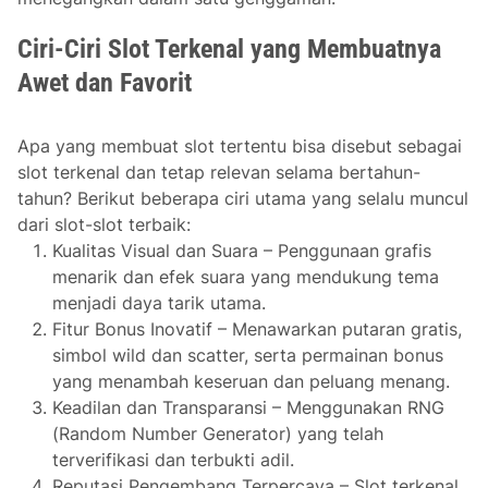
Ciri-Ciri Slot Terkenal yang Membuatnya
Awet dan Favorit
Apa yang membuat slot tertentu bisa disebut sebagai
slot terkenal dan tetap relevan selama bertahun-
tahun? Berikut beberapa ciri utama yang selalu muncul
dari slot-slot terbaik:
Kualitas Visual dan Suara – Penggunaan grafis
menarik dan efek suara yang mendukung tema
menjadi daya tarik utama.
Fitur Bonus Inovatif – Menawarkan putaran gratis,
simbol wild dan scatter, serta permainan bonus
yang menambah keseruan dan peluang menang.
Keadilan dan Transparansi – Menggunakan RNG
(Random Number Generator) yang telah
terverifikasi dan terbukti adil.
Reputasi Pengembang Terpercaya – Slot terkenal