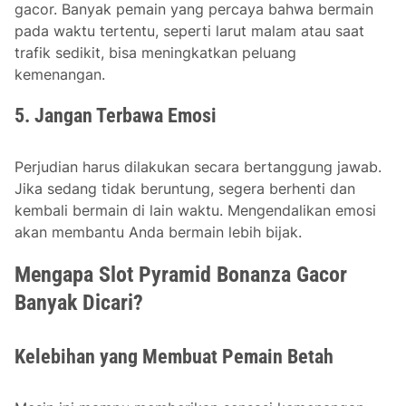
gacor. Banyak pemain yang percaya bahwa bermain
pada waktu tertentu, seperti larut malam atau saat
trafik sedikit, bisa meningkatkan peluang
kemenangan.
5. Jangan Terbawa Emosi
Perjudian harus dilakukan secara bertanggung jawab.
Jika sedang tidak beruntung, segera berhenti dan
kembali bermain di lain waktu. Mengendalikan emosi
akan membantu Anda bermain lebih bijak.
Mengapa Slot Pyramid Bonanza Gacor
Banyak Dicari?
Kelebihan yang Membuat Pemain Betah