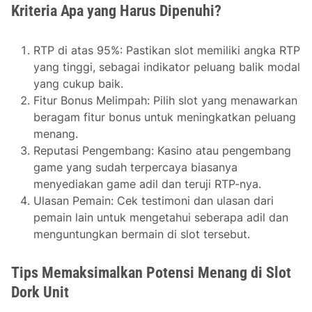
Kriteria Apa yang Harus Dipenuhi?
RTP di atas 95%: Pastikan slot memiliki angka RTP
yang tinggi, sebagai indikator peluang balik modal
yang cukup baik.
Fitur Bonus Melimpah: Pilih slot yang menawarkan
beragam fitur bonus untuk meningkatkan peluang
menang.
Reputasi Pengembang: Kasino atau pengembang
game yang sudah terpercaya biasanya
menyediakan game adil dan teruji RTP-nya.
Ulasan Pemain: Cek testimoni dan ulasan dari
pemain lain untuk mengetahui seberapa adil dan
menguntungkan bermain di slot tersebut.
Tips Memaksimalkan Potensi Menang di Slot
Dork Unit