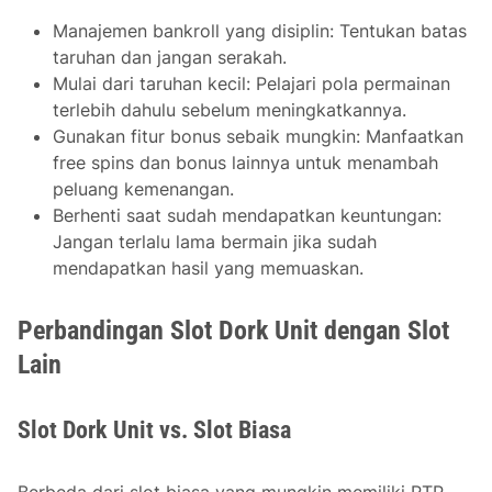
Manajemen bankroll yang disiplin: Tentukan batas
taruhan dan jangan serakah.
Mulai dari taruhan kecil: Pelajari pola permainan
terlebih dahulu sebelum meningkatkannya.
Gunakan fitur bonus sebaik mungkin: Manfaatkan
free spins dan bonus lainnya untuk menambah
peluang kemenangan.
Berhenti saat sudah mendapatkan keuntungan:
Jangan terlalu lama bermain jika sudah
mendapatkan hasil yang memuaskan.
Perbandingan Slot Dork Unit dengan Slot
Lain
Slot Dork Unit vs. Slot Biasa