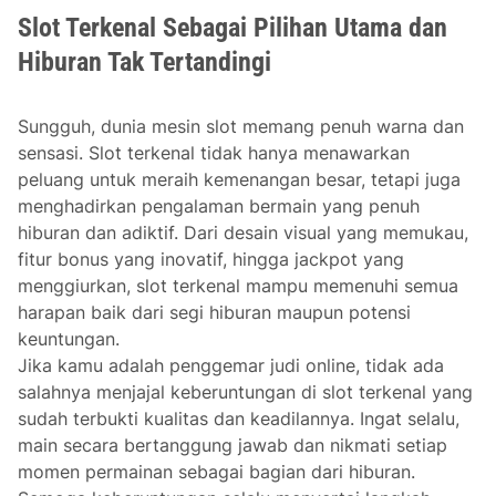
Slot Terkenal Sebagai Pilihan Utama dan
Hiburan Tak Tertandingi
Sungguh, dunia mesin slot memang penuh warna dan
sensasi. Slot terkenal tidak hanya menawarkan
peluang untuk meraih kemenangan besar, tetapi juga
menghadirkan pengalaman bermain yang penuh
hiburan dan adiktif. Dari desain visual yang memukau,
fitur bonus yang inovatif, hingga jackpot yang
menggiurkan, slot terkenal mampu memenuhi semua
harapan baik dari segi hiburan maupun potensi
keuntungan.
Jika kamu adalah penggemar judi online, tidak ada
salahnya menjajal keberuntungan di slot terkenal yang
sudah terbukti kualitas dan keadilannya. Ingat selalu,
main secara bertanggung jawab dan nikmati setiap
momen permainan sebagai bagian dari hiburan.