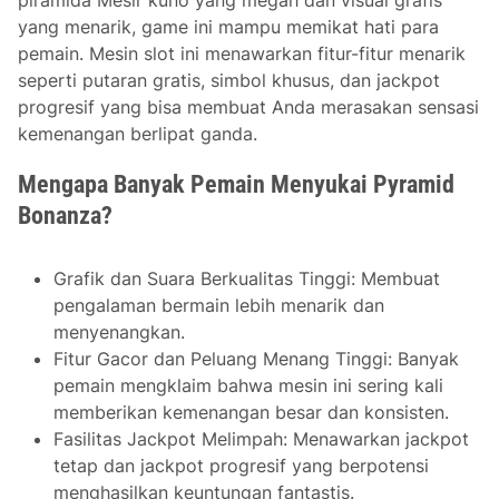
piramida Mesir kuno yang megah dan visual grafis
yang menarik, game ini mampu memikat hati para
pemain. Mesin slot ini menawarkan fitur-fitur menarik
seperti putaran gratis, simbol khusus, dan jackpot
progresif yang bisa membuat Anda merasakan sensasi
kemenangan berlipat ganda.
Mengapa Banyak Pemain Menyukai Pyramid
Bonanza?
Grafik dan Suara Berkualitas Tinggi: Membuat
pengalaman bermain lebih menarik dan
menyenangkan.
Fitur Gacor dan Peluang Menang Tinggi: Banyak
pemain mengklaim bahwa mesin ini sering kali
memberikan kemenangan besar dan konsisten.
Fasilitas Jackpot Melimpah: Menawarkan jackpot
tetap dan jackpot progresif yang berpotensi
menghasilkan keuntungan fantastis.