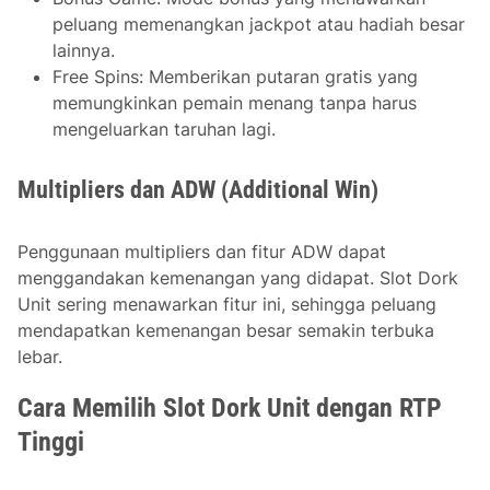
peluang memenangkan jackpot atau hadiah besar
lainnya.
Free Spins: Memberikan putaran gratis yang
memungkinkan pemain menang tanpa harus
mengeluarkan taruhan lagi.
Multipliers dan ADW (Additional Win)
Penggunaan multipliers dan fitur ADW dapat
menggandakan kemenangan yang didapat. Slot Dork
Unit sering menawarkan fitur ini, sehingga peluang
mendapatkan kemenangan besar semakin terbuka
lebar.
Cara Memilih Slot Dork Unit dengan RTP
Tinggi