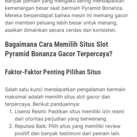
Banyak pemain yang mengaku sering mendapatkan
kemenangan besar saat bermain Pyramid Bonanza.
Mereka berpendapat bahwa mesin ini memang gacor
dan memberi peluang lebih besar untuk menang,
asalkan dimainkan secara cerdas dan konsisten.
Bagaimana Cara Memilih Situs Slot
Pyramid Bonanza Gacor Terpercaya?
Faktor-Faktor Penting Pilihan Situs
Salah satu kunci mendapatkan pengalaman bermain
maksimal adalah memilih situs slot gacor dan
terpercaya. Berikut panduannya:
Lisensi Resmi: Pastikan situs memiliki izin resmi
dari otoritas perjudian yang berwenang.
Reputasi Baik: Pilih situs yang memiliki review
positif dan banyak testimoni dari pemain lain.