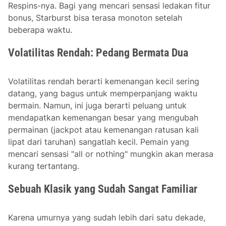
Respins-nya. Bagi yang mencari sensasi ledakan fitur
bonus, Starburst bisa terasa monoton setelah
beberapa waktu.
Volatilitas Rendah: Pedang Bermata Dua
Volatilitas rendah berarti kemenangan kecil sering
datang, yang bagus untuk memperpanjang waktu
bermain. Namun, ini juga berarti peluang untuk
mendapatkan kemenangan besar yang mengubah
permainan (jackpot atau kemenangan ratusan kali
lipat dari taruhan) sangatlah kecil. Pemain yang
mencari sensasi "all or nothing" mungkin akan merasa
kurang tertantang.
Sebuah Klasik yang Sudah Sangat Familiar
Karena umurnya yang sudah lebih dari satu dekade,