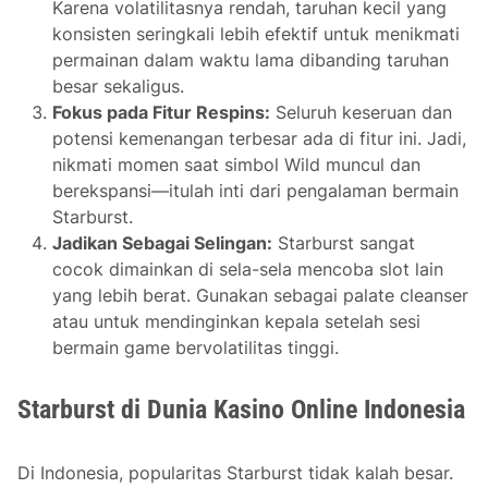
Karena volatilitasnya rendah, taruhan kecil yang
konsisten seringkali lebih efektif untuk menikmati
permainan dalam waktu lama dibanding taruhan
besar sekaligus.
Fokus pada Fitur Respins:
Seluruh keseruan dan
potensi kemenangan terbesar ada di fitur ini. Jadi,
nikmati momen saat simbol Wild muncul dan
berekspansi—itulah inti dari pengalaman bermain
Starburst.
Jadikan Sebagai Selingan:
Starburst sangat
cocok dimainkan di sela-sela mencoba slot lain
yang lebih berat. Gunakan sebagai palate cleanser
atau untuk mendinginkan kepala setelah sesi
bermain game bervolatilitas tinggi.
Starburst di Dunia Kasino Online Indonesia
Di Indonesia, popularitas Starburst tidak kalah besar.