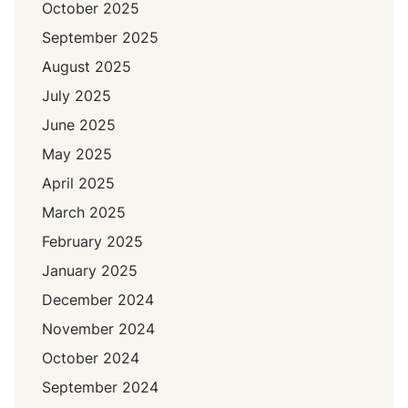
October 2025
September 2025
August 2025
July 2025
June 2025
May 2025
April 2025
March 2025
February 2025
January 2025
December 2024
November 2024
October 2024
September 2024