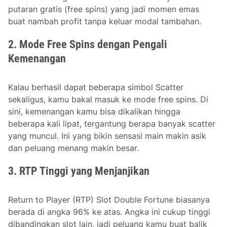
putaran gratis (free spins) yang jadi momen emas
buat nambah profit tanpa keluar modal tambahan.
2. Mode Free Spins dengan Pengali
Kemenangan
Kalau berhasil dapat beberapa simbol Scatter
sekaligus, kamu bakal masuk ke mode free spins. Di
sini, kemenangan kamu bisa dikalikan hingga
beberapa kali lipat, tergantung berapa banyak scatter
yang muncul. Ini yang bikin sensasi main makin asik
dan peluang menang makin besar.
3. RTP Tinggi yang Menjanjikan
Return to Player (RTP) Slot Double Fortune biasanya
berada di angka 96% ke atas. Angka ini cukup tinggi
dibandingkan slot lain, jadi peluang kamu buat balik