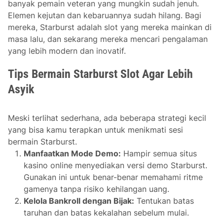
banyak pemain veteran yang mungkin sudah jenuh.
Elemen kejutan dan kebaruannya sudah hilang. Bagi
mereka, Starburst adalah slot yang mereka mainkan di
masa lalu, dan sekarang mereka mencari pengalaman
yang lebih modern dan inovatif.
Tips Bermain Starburst Slot Agar Lebih
Asyik
Meski terlihat sederhana, ada beberapa strategi kecil
yang bisa kamu terapkan untuk menikmati sesi
bermain Starburst.
Manfaatkan Mode Demo:
Hampir semua situs
kasino online menyediakan versi demo Starburst.
Gunakan ini untuk benar-benar memahami ritme
gamenya tanpa risiko kehilangan uang.
Kelola Bankroll dengan Bijak:
Tentukan batas
taruhan dan batas kekalahan sebelum mulai.