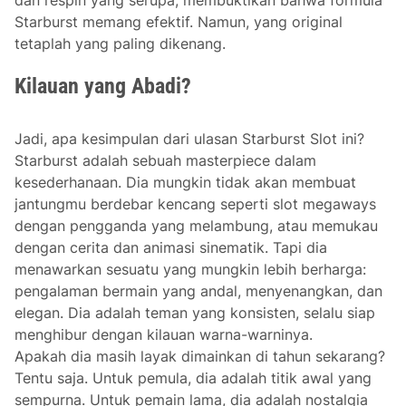
dan respin yang serupa, membuktikan bahwa formula
Starburst memang efektif. Namun, yang original
tetaplah yang paling dikenang.
Kilauan yang Abadi?
Jadi, apa kesimpulan dari ulasan Starburst Slot ini?
Starburst adalah sebuah masterpiece dalam
kesederhanaan. Dia mungkin tidak akan membuat
jantungmu berdebar kencang seperti slot megaways
dengan pengganda yang melambung, atau memukau
dengan cerita dan animasi sinematik. Tapi dia
menawarkan sesuatu yang mungkin lebih berharga:
pengalaman bermain yang andal, menyenangkan, dan
elegan. Dia adalah teman yang konsisten, selalu siap
menghibur dengan kilauan warna-warninya.
Apakah dia masih layak dimainkan di tahun sekarang?
Tentu saja. Untuk pemula, dia adalah titik awal yang
sempurna. Untuk pemain lama, dia adalah nostalgia