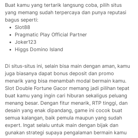
Buat kamu yang tertarik langsung coba, pilih situs
yang memang sudah terpercaya dan punya reputasi
bagus seperti:
Slot88
Pragmatic Play Official Partner
Joker123
Higgs Domino Island
Di situs-situs ini, selain bisa main dengan aman, kamu
juga biasanya dapat bonus deposit dan promo
menarik yang bisa menambah modal bermain kamu.
Slot Double Fortune Gacor memang jadi pilihan tepat
buat kamu yang ingin cari hiburan sekaligus peluang
menang besar. Dengan fitur menarik, RTP tinggi, dan
desain yang enak dipandang, game ini cocok buat
semua kalangan, baik pemula maupun yang sudah
expert. Ingat selalu untuk main dengan bijak dan
gunakan strategi supaya pengalaman bermain kamu