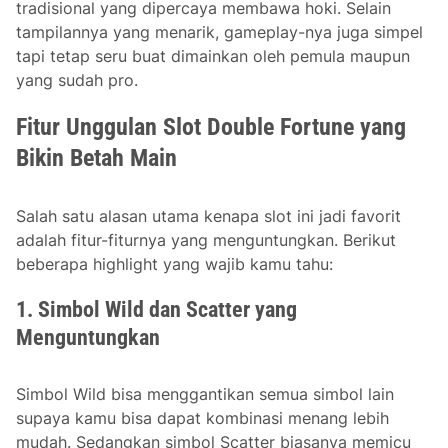
tradisional yang dipercaya membawa hoki. Selain
tampilannya yang menarik, gameplay-nya juga simpel
tapi tetap seru buat dimainkan oleh pemula maupun
yang sudah pro.
Fitur Unggulan Slot Double Fortune yang
Bikin Betah Main
Salah satu alasan utama kenapa slot ini jadi favorit
adalah fitur-fiturnya yang menguntungkan. Berikut
beberapa highlight yang wajib kamu tahu:
1. Simbol Wild dan Scatter yang
Menguntungkan
Simbol Wild bisa menggantikan semua simbol lain
supaya kamu bisa dapat kombinasi menang lebih
mudah. Sedangkan simbol Scatter biasanya memicu