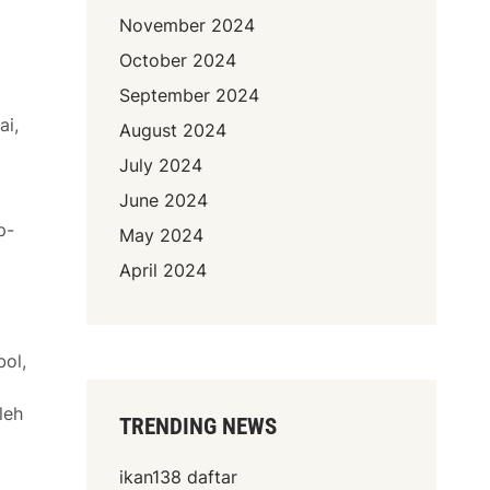
November 2024
October 2024
September 2024
ai,
August 2024
July 2024
June 2024
p-
May 2024
April 2024
ol,
leh
TRENDING NEWS
ikan138 daftar