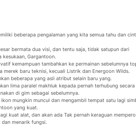
miliki beberapa pengalaman yang kita semua tahu dan cint
ar bermata dua visi, dan tentu saja, tidak satupun dari
a kesukaan, Gargantoon.
novatif kemampuan tambahkan ke permainan sebelumnya to
erek baru teknisi, kecuali Listrik dan Energoon Wilds.
n beberapa yang asli atribut selain baru yang.
an lima paralel makhluk kepada pernah terhubung secara
unakan di gim sebagai sebelumnya.
 ikon mungkin muncul dan mengambil tempat satu lagi simb
toon yang kuat.
 lagi kuat alat, dan akan ada Tak pernah keraguan mempero
 dan menarik fungsi.