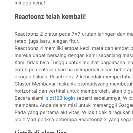
minggu kerja!
Reactoonz telah kembali!
Reactoonz 2 diatur pada 7×7 urutan jaringan dan me
tetapi juga baru, elegan fitur.
Reactoonz 4 memiliki empat kecil mata dan empat bes
mereka dapat bersaing dengan kami sepanjang mas
Kami tidak bisa Tunggu untuk melihat bagaimana i
notch pementasan karena memperkenalkan beberapa m
dengan haluan, Reactoonz 2 kehendak mempertahanka
Cluster Membayar mekanik otomatisyang membutuhk
horizontal dan vertikal untuk memperoleh, akan dig
Secara alami,
slot123 login
seperti sebelumnya, Wild
membantu Anda dalam misi untuk memanggil Gargan
Pada yang pertama aktivitas, Wilds tidak diragukan
lebih.Mari periksa beberapa Reactoonz 2 yang segar