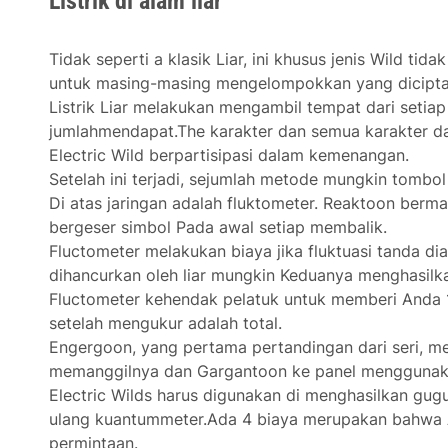
Listrik di alam liar
Tidak seperti a klasik Liar, ini khusus jenis Wild t
untuk masing-masing mengelompokkan yang diciptakan 
Listrik Liar melakukan mengambil tempat dari setiap
jumlahmendapat.The karakter dan semua karakter dar
Electric Wild berpartisipasi dalam kemenangan.
Setelah ini terjadi, sejumlah metode mungkin tombol j
Di atas jaringan adalah fluktometer. Reaktoon berm
bergeser simbol Pada awal setiap membalik.
Fluctometer melakukan biaya jika fluktuasi tanda diam
dihancurkan oleh liar mungkin Keduanya menghasilkan
Fluctometer kehendak pelatuk untuk memberi Anda 1, 2
setelah mengukur adalah total.
Engergoon, yang pertama pertandingan dari seri, 
memanggilnya dan Gargantoon ke panel menggunaka
Electric Wilds harus digunakan di menghasilkan gug
ulang kuantummeter.Ada 4 biaya merupakan bahwa A
permintaan.