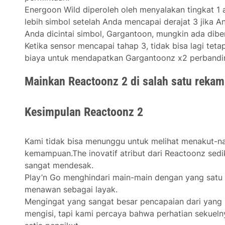
Energoon Wild diperoleh oleh menyalakan tingkat 1 
lebih simbol setelah Anda mencapai derajat 3 jika An
Anda dicintai simbol, Gargantoon, mungkin ada dib
Ketika sensor mencapai tahap 3, tidak bisa lagi tet
biaya untuk mendapatkan Gargantoonz x2 perbandi
Mainkan Reactoonz 2 di salah satu rekam
Kesimpulan Reactoonz 2
Kami tidak bisa menunggu untuk melihat menakut-n
kemampuan.The inovatif atribut dari Reactoonz sedik
sangat mendesak.
Play’n Go menghindari main-main dengan yang satu 
menawan sebagai layak.
Mengingat yang sangat besar pencapaian dari yang 
mengisi, tapi kami percaya bahwa perhatian sekueln