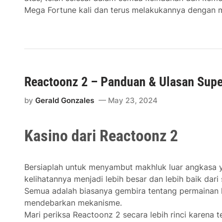
Mega Fortune kali dan terus melakukannya dengan
Reactoonz 2 – Panduan & Ulasan Supe
by
Gerald Gonzales
May 23, 2024
Kasino dari Reactoonz 2
Bersiaplah untuk menyambut makhluk luar angkasa y
kelihatannya menjadi lebih besar dan lebih baik dar
Semua adalah biasanya gembira tentang permainan ke
mendebarkan mekanisme.
Mari periksa Reactoonz 2 secara lebih rinci karena t