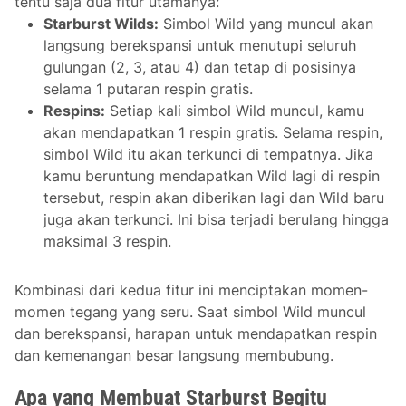
tentu saja dua fitur utamanya:
Starburst Wilds:
Simbol Wild yang muncul akan
langsung berekspansi untuk menutupi seluruh
gulungan (2, 3, atau 4) dan tetap di posisinya
selama 1 putaran respin gratis.
Respins:
Setiap kali simbol Wild muncul, kamu
akan mendapatkan 1 respin gratis. Selama respin,
simbol Wild itu akan terkunci di tempatnya. Jika
kamu beruntung mendapatkan Wild lagi di respin
tersebut, respin akan diberikan lagi dan Wild baru
juga akan terkunci. Ini bisa terjadi berulang hingga
maksimal 3 respin.
Kombinasi dari kedua fitur ini menciptakan momen-
momen tegang yang seru. Saat simbol Wild muncul
dan berekspansi, harapan untuk mendapatkan respin
dan kemenangan besar langsung membubung.
Apa yang Membuat Starburst Begitu