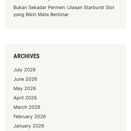
Bukan Sekadar Permen: Ulasan Starburst Slot
yang Bikin Mata Berbinar
ARCHIVES
July 2026
June 2026
May 2026
April 2026
March 2026
February 2026
January 2026