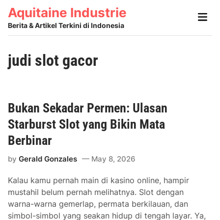
Skip
Aquitaine Industrie
Main
to
Men
Berita & Artikel Terkini di Indonesia
content
judi slot gacor
Bukan Sekadar Permen: Ulasan
Starburst Slot yang Bikin Mata
Berbinar
by
Gerald Gonzales
May 8, 2026
Kalau kamu pernah main di kasino online, hampir
mustahil belum pernah melihatnya. Slot dengan
warna-warna gemerlap, permata berkilauan, dan
simbol-simbol yang seakan hidup di tengah layar. Ya,