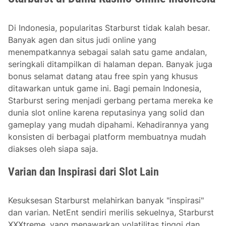
Di Indonesia, popularitas Starburst tidak kalah besar.
Banyak agen dan situs judi online yang
menempatkannya sebagai salah satu game andalan,
seringkali ditampilkan di halaman depan. Banyak juga
bonus selamat datang atau free spin yang khusus
ditawarkan untuk game ini. Bagi pemain Indonesia,
Starburst sering menjadi gerbang pertama mereka ke
dunia slot online karena reputasinya yang solid dan
gameplay yang mudah dipahami. Kehadirannya yang
konsisten di berbagai platform membuatnya mudah
diakses oleh siapa saja.
Varian dan Inspirasi dari Slot Lain
Kesuksesan Starburst melahirkan banyak "inspirasi"
dan varian. NetEnt sendiri merilis sekuelnya, Starburst
XXXtreme, yang menawarkan volatilitas tinggi dan