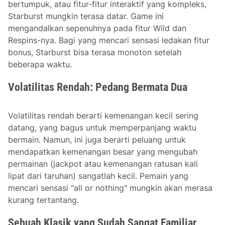
bertumpuk, atau fitur-fitur interaktif yang kompleks,
Starburst mungkin terasa datar. Game ini
mengandalkan sepenuhnya pada fitur Wild dan
Respins-nya. Bagi yang mencari sensasi ledakan fitur
bonus, Starburst bisa terasa monoton setelah
beberapa waktu.
Volatilitas Rendah: Pedang Bermata Dua
Volatilitas rendah berarti kemenangan kecil sering
datang, yang bagus untuk memperpanjang waktu
bermain. Namun, ini juga berarti peluang untuk
mendapatkan kemenangan besar yang mengubah
permainan (jackpot atau kemenangan ratusan kali
lipat dari taruhan) sangatlah kecil. Pemain yang
mencari sensasi "all or nothing" mungkin akan merasa
kurang tertantang.
Sebuah Klasik yang Sudah Sangat Familiar