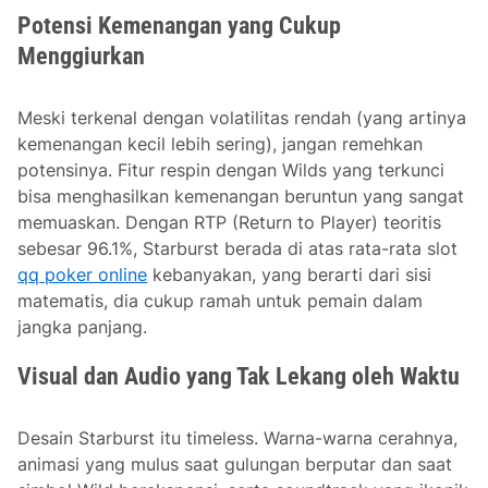
Potensi Kemenangan yang Cukup
Menggiurkan
Meski terkenal dengan volatilitas rendah (yang artinya
kemenangan kecil lebih sering), jangan remehkan
potensinya. Fitur respin dengan Wilds yang terkunci
bisa menghasilkan kemenangan beruntun yang sangat
memuaskan. Dengan RTP (Return to Player) teoritis
sebesar 96.1%, Starburst berada di atas rata-rata slot
qq poker online
kebanyakan, yang berarti dari sisi
matematis, dia cukup ramah untuk pemain dalam
jangka panjang.
Visual dan Audio yang Tak Lekang oleh Waktu
Desain Starburst itu timeless. Warna-warna cerahnya,
animasi yang mulus saat gulungan berputar dan saat