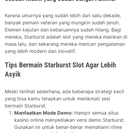
Karena umurnya yang sudah lebih dari satu dekade,
banyak pemain veteran yang mungkin sudah jenuh.
Elemen kejutan dan kebaruannya sudah hilang. Bagi
mereka, Starburst adalah slot yang mereka mainkan di
masa lalu, dan sekarang mereka mencari pengalaman
yang lebih modern dan inovatif.
Tips Bermain Starburst Slot Agar Lebih
Asyik
Meski terlihat sederhana, ada beberapa strategi kecil
yang bisa kamu terapkan untuk menikmati sesi
bermain Starburst.
Manfaatkan Mode Demo:
Hampir semua situs
kasino online menyediakan versi demo Starburst.
Gunakan ini untuk benar-benar memahami ritme