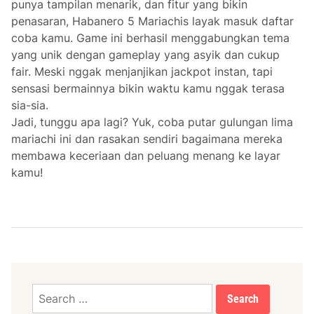
punya tampilan menarik, dan fitur yang bikin
penasaran, Habanero 5 Mariachis layak masuk daftar
coba kamu. Game ini berhasil menggabungkan tema
yang unik dengan gameplay yang asyik dan cukup
fair. Meski nggak menjanjikan jackpot instan, tapi
sensasi bermainnya bikin waktu kamu nggak terasa
sia-sia.
Jadi, tunggu apa lagi? Yuk, coba putar gulungan lima
mariachi ini dan rasakan sendiri bagaimana mereka
membawa keceriaan dan peluang menang ke layar
kamu!
Search
for: