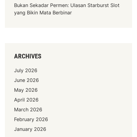
Bukan Sekadar Permen: Ulasan Starburst Slot
yang Bikin Mata Berbinar
ARCHIVES
July 2026
June 2026
May 2026
April 2026
March 2026
February 2026
January 2026