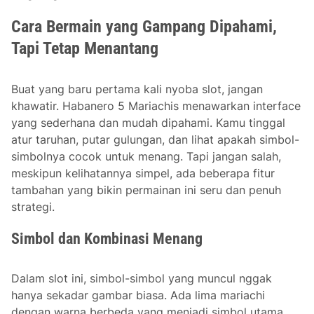
Cara Bermain yang Gampang Dipahami,
Tapi Tetap Menantang
Buat yang baru pertama kali nyoba slot, jangan
khawatir. Habanero 5 Mariachis menawarkan interface
yang sederhana dan mudah dipahami. Kamu tinggal
atur taruhan, putar gulungan, dan lihat apakah simbol-
simbolnya cocok untuk menang. Tapi jangan salah,
meskipun kelihatannya simpel, ada beberapa fitur
tambahan yang bikin permainan ini seru dan penuh
strategi.
Simbol dan Kombinasi Menang
Dalam slot ini, simbol-simbol yang muncul nggak
hanya sekadar gambar biasa. Ada lima mariachi
dengan warna berbeda yang menjadi simbol utama,