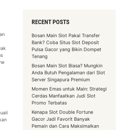
RECENT POSTS
han
Bosan Main Slot Pakai Transfer
Bank? Coba Situs Slot Deposit
dak
Pulsa Gacor yang Bikin Dompet
us
Tenang
ne
Bosan Main Slot Biasa? Mungkin
Anda Butuh Pengalaman dari Slot
Server Singapura Premium
Momen Emas untuk Main: Strategi
Cerdas Manfaatkan Judi Slot
Promo Terbatas
Kenapa Slot Double Fortune
uali
Gacor Jadi Favorit Banyak
kan
Pemain dan Cara Maksimalkan