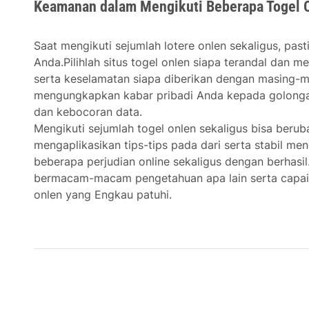
Keamanan dalam Mengikuti Beberapa Togel O
Saat mengikuti sejumlah lotere onlen sekaligus, pa
Anda.Pilihlah situs togel onlen siapa terandal dan m
serta keselamatan siapa diberikan dengan masing-ma
mengungkapkan kabar pribadi Anda kepada golong
dan kebocoran data.
Mengikuti sejumlah togel onlen sekaligus bisa berub
mengaplikasikan tips-tips pada dari serta stabil me
beberapa perjudian online sekaligus dengan berhasi
bermacam-macam pengetahuan apa lain serta capai p
onlen yang Engkau patuhi.