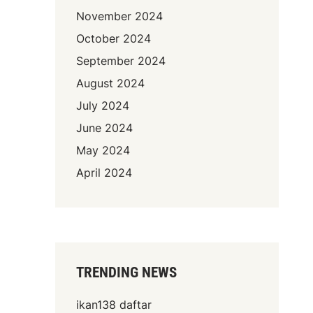
November 2024
October 2024
September 2024
August 2024
July 2024
June 2024
May 2024
April 2024
TRENDING NEWS
ikan138 daftar