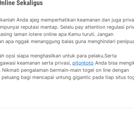
nline Sekaligus
stikanlah Anda ajeg memperhatikan keamanan dan juga priva
empunyai reputasi mantap. Selalu pay attention regulasi pri
sing laman lotere online apa Kamu turuti. Jangan
an apa nggak menanggung balas guna menghindari penipu
ah opsi siapa menghasilkan untuk para pelaku.Serta
ngawasi keamanan serta privasi,
pitontoto
Anda bisa mengik
l. Nikmati pengalaman bermain-main togel on line dengan
eluang bagi mencapai untung gigantic pada tiap situs to