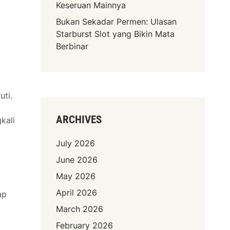
Keseruan Mainnya
Bukan Sekadar Permen: Ulasan
Starburst Slot yang Bikin Mata
Berbinar
ti.
ARCHIVES
kali
July 2026
June 2026
May 2026
April 2026
ap
March 2026
February 2026