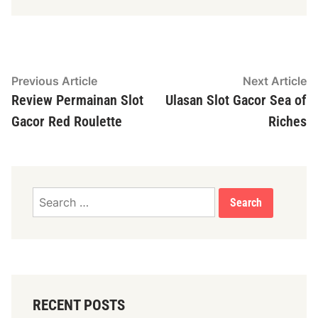
Post
Previous
N
Previous Article
Next Article
article:
ar
Review Permainan Slot
Ulasan Slot Gacor Sea of
navigation
Gacor Red Roulette
Riches
Search
for:
RECENT POSTS