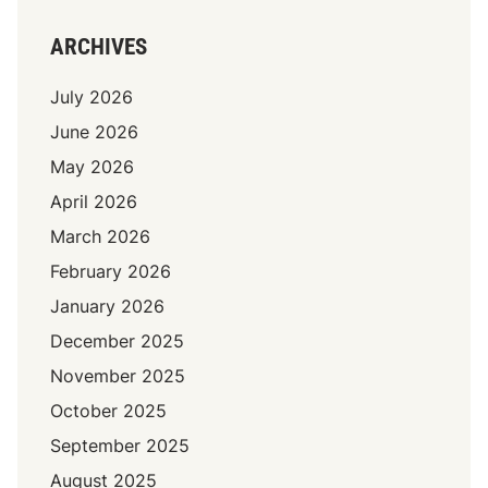
ARCHIVES
July 2026
June 2026
May 2026
April 2026
March 2026
February 2026
January 2026
December 2025
November 2025
October 2025
September 2025
August 2025