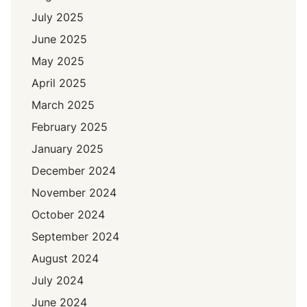
July 2025
June 2025
May 2025
April 2025
March 2025
February 2025
January 2025
December 2024
November 2024
October 2024
September 2024
August 2024
July 2024
June 2024