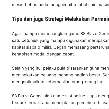
mesin bebas perlu menghimpit tombol spin masi
Tips dan juga Strategi Melakukan Perma
Agar mampu memenangkan game 88 Blaze Gems, 
satu petunjuk yang mampu digunakan merupaka
kapital siapa dimiliki. Cegah memasang pertar
kehabisan modal dengan cepat.
Selain yang itu, pelaku pula disarankan guna me
meningkatkan peluang menang hadiah besar. Sert
mengoptimalkan keberhasilan orang-orang itu.
88 Blaze Gems ialah game slot online siapa m
feature terbaik apa menciptakan pemain terbias