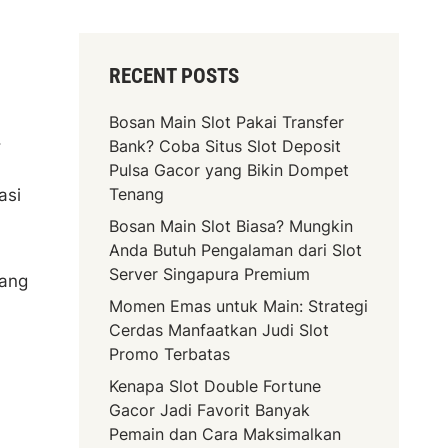
RECENT POSTS
Bosan Main Slot Pakai Transfer
.
Bank? Coba Situs Slot Deposit
Pulsa Gacor yang Bikin Dompet
Tenang
asi
Bosan Main Slot Biasa? Mungkin
Anda Butuh Pengalaman dari Slot
Server Singapura Premium
yang
Momen Emas untuk Main: Strategi
Cerdas Manfaatkan Judi Slot
Promo Terbatas
Kenapa Slot Double Fortune
Gacor Jadi Favorit Banyak
Pemain dan Cara Maksimalkan