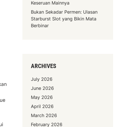
Keseruan Mainnya
Bukan Sekadar Permen: Ulasan
Starburst Slot yang Bikin Mata
Berbinar
ARCHIVES
July 2026
kan
June 2026
May 2026
lue
April 2026
March 2026
February 2026
ui