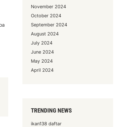
November 2024
October 2024
September 2024
pa
August 2024
July 2024
June 2024
May 2024
April 2024
TRENDING NEWS
ikan138 daftar