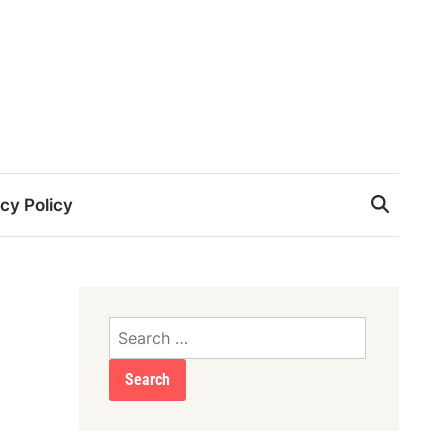
cy Policy
Search
for: