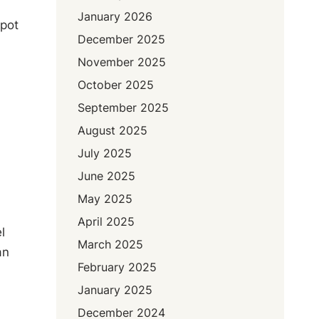
January 2026
kpot
December 2025
November 2025
October 2025
September 2025
August 2025
July 2025
June 2025
May 2025
April 2025
l
March 2025
an
February 2025
January 2025
December 2024