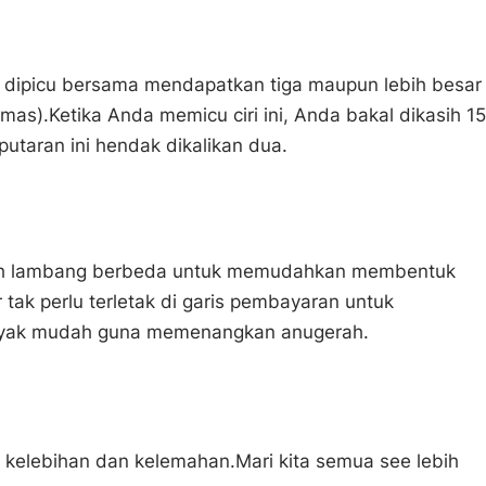
isa dipicu bersama mendapatkan tiga maupun lebih besar
as).Ketika Anda memicu ciri ini, Anda bakal dikasih 15
utaran ini hendak dikalikan dua.
h lambang berbeda untuk memudahkan membentuk
 tak perlu terletak di garis pembayaran untuk
nyak mudah guna memenangkan anugerah.
 kelebihan dan kelemahan.Mari kita semua see lebih