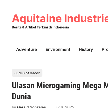
Skip
to
content
Aquitaine Industri
Berita & Artikel Terkini di Indonesia
Adventure
Environment
History
Pr
P
Judi Slot Gacor
o
Ulasan Microgaming Mega Mo
s
t
Dunia
e
d
by
Gerald Gonzales
July 6, 2025