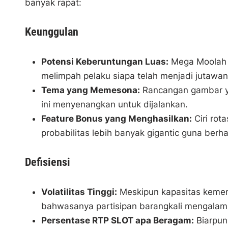
banyak rapat:
Keunggulan
Potensi Keberuntungan Luas:
Mega Moolah di
melimpah pelaku siapa telah menjadi jutawan
Tema yang Memesona:
Rancangan gambar ya
ini menyenangkan untuk dijalankan.
Feature Bonus yang Menghasilkan:
Ciri rot
probabilitas lebih banyak gigantic guna berhas
Defisiensi
Volatilitas Tinggi:
Meskipun kapasitas kemen
bahwasanya partisipan barangkali mengalami 
Persentase RTP SLOT apa Beragam:
Biarpun 