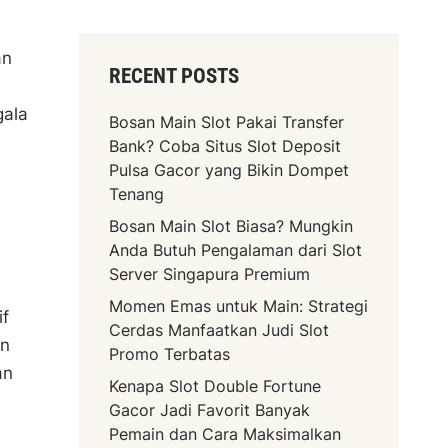
an
RECENT POSTS
gala
Bosan Main Slot Pakai Transfer
Bank? Coba Situs Slot Deposit
Pulsa Gacor yang Bikin Dompet
Tenang
Bosan Main Slot Biasa? Mungkin
Anda Butuh Pengalaman dari Slot
Server Singapura Premium
Momen Emas untuk Main: Strategi
if
Cerdas Manfaatkan Judi Slot
an
Promo Terbatas
an
Kenapa Slot Double Fortune
Gacor Jadi Favorit Banyak
Pemain dan Cara Maksimalkan