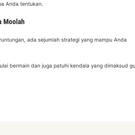
pa Anda tentukan.
a Moolah
beruntungan, ada sejumlah strategi yang mampu Anda
:
ai bermain dan juga patuhi kendala yang dimaksud g