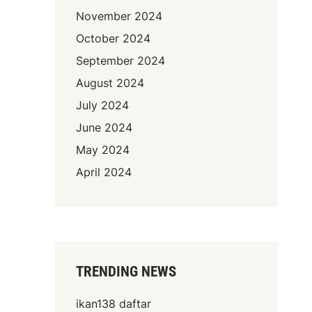
November 2024
October 2024
September 2024
August 2024
July 2024
June 2024
May 2024
April 2024
TRENDING NEWS
ikan138 daftar