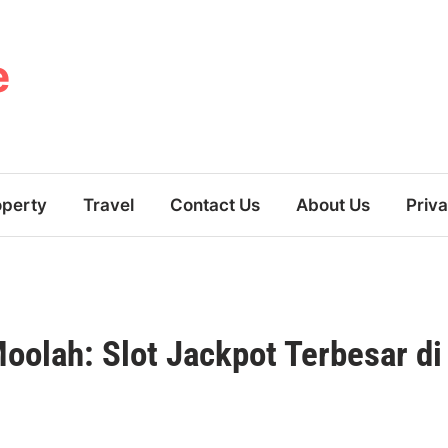
e
operty
Travel
Contact Us
About Us
Priva
olah: Slot Jackpot Terbesar di