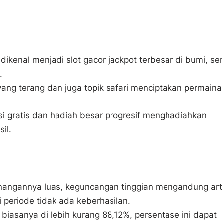
kenal menjadi slot gacor jackpot terbesar di bumi, se
.
ng terang dan juga topik safari menciptakan permaina
asi gratis dan hadiah besar progresif menghadiahkan
il.
angannya luas, keguncangan tinggian mengandung art
periode tidak ada keberhasilan.
biasanya di lebih kurang 88,12%, persentase ini dapat