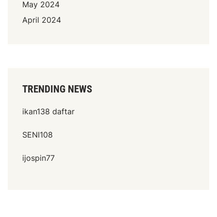
May 2024
April 2024
TRENDING NEWS
ikan138 daftar
SENI108
ijospin77