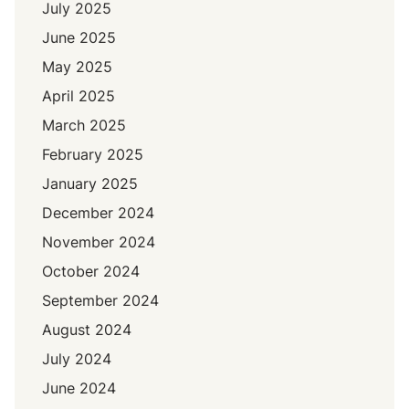
July 2025
June 2025
May 2025
April 2025
March 2025
February 2025
January 2025
December 2024
November 2024
October 2024
September 2024
August 2024
July 2024
June 2024