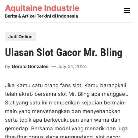
Skip
Aquitaine Industrie
Main
to
Men
Berita & Artikel Terkini di Indonesia
content
P
Judi Online
o
Ulasan Slot Gacor Mr. Bling
s
t
by
Gerald Gonzales
July 31, 2024
e
d
Jika Kamu satu orang fans slot, Kamu barangkali
i
telah akrab bersama slot Mr. Bling apa menggaet.
n
Slot yang satu ini memberikan kejadian bermain-
main yang menyenangkan dan menyenangkan
serta topik apa berkecukupan akan warna dan
gemerlap. Bersama model yang menarik dan juga
fitur-fitur bonus siapa mengundang, slot gacor