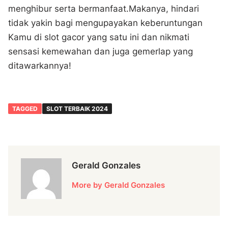
menghibur serta bermanfaat.Makanya, hindari
tidak yakin bagi mengupayakan keberuntungan
Kamu di slot gacor yang satu ini dan nikmati
sensasi kemewahan dan juga gemerlap yang
ditawarkannya!
TAGGED
SLOT TERBAIK 2024
Gerald Gonzales
More by Gerald Gonzales