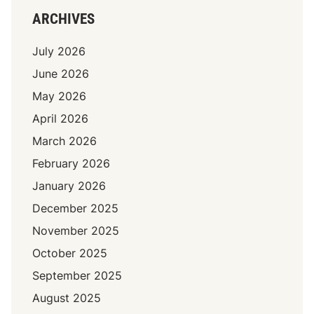
ARCHIVES
July 2026
June 2026
May 2026
April 2026
March 2026
February 2026
January 2026
December 2025
November 2025
October 2025
September 2025
August 2025