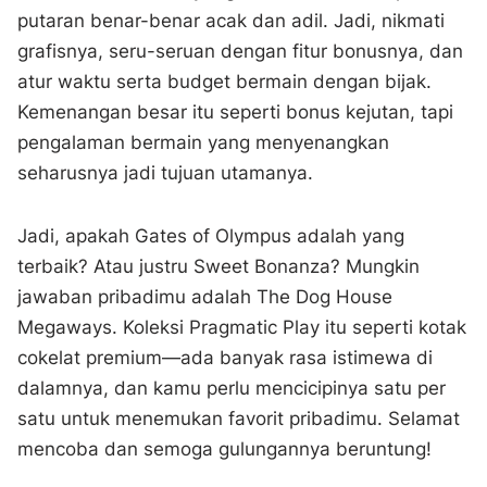
putaran benar-benar acak dan adil. Jadi, nikmati
grafisnya, seru-seruan dengan fitur bonusnya, dan
atur waktu serta budget bermain dengan bijak.
Kemenangan besar itu seperti bonus kejutan, tapi
pengalaman bermain yang menyenangkan
seharusnya jadi tujuan utamanya.
Jadi, apakah Gates of Olympus adalah yang
terbaik? Atau justru Sweet Bonanza? Mungkin
jawaban pribadimu adalah The Dog House
Megaways. Koleksi Pragmatic Play itu seperti kotak
cokelat premium—ada banyak rasa istimewa di
dalamnya, dan kamu perlu mencicipinya satu per
satu untuk menemukan favorit pribadimu. Selamat
mencoba dan semoga gulungannya beruntung!