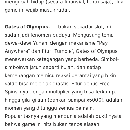
mengubah hidup (secara finansial, tentu saja), dua
game ini wajib masuk radar.
Gates of Olympus
: Ini bukan sekadar slot, ini
sudah jadi fenomen budaya. Mengusung tema
dewa-dewi Yunani dengan mekanisme “Pay
Anywhere” dan fitur “Tumble”, Gates of Olympus
menawarkan ketegangan yang berbeda. Simbol-
simbolnya jatuh seperti hujan, dan setiap
kemenangan memicu reaksi berantai yang bikin
saldo bisa melonjak drastis. Fitur bonus Free
Spins-nya dengan multiplier yang bisa terkumpul
hingga gila-gilaan (bahkan sampai x5000!) adalah
momen yang ditunggu semua pemain.
Popularitasnya yang mendunia adalah bukti nyata
bahwa game ini hits bukan tanpa alasan.