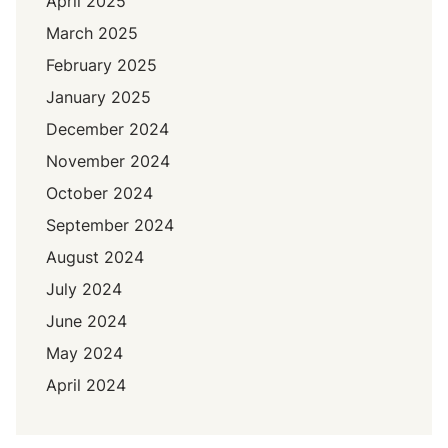
April 2025
March 2025
February 2025
January 2025
December 2024
November 2024
October 2024
September 2024
August 2024
July 2024
June 2024
May 2024
April 2024