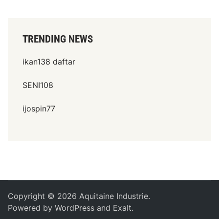
TRENDING NEWS
ikan138 daftar
SENI108
ijospin77
Copyright © 2026
Aquitaine Industrie
.
Powered by
WordPress
and
Exalt
.