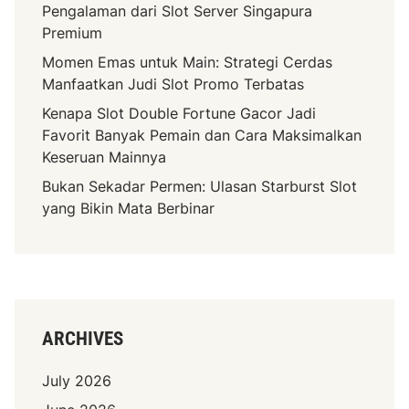
Pengalaman dari Slot Server Singapura
Premium
Momen Emas untuk Main: Strategi Cerdas
Manfaatkan Judi Slot Promo Terbatas
Kenapa Slot Double Fortune Gacor Jadi
Favorit Banyak Pemain dan Cara Maksimalkan
Keseruan Mainnya
Bukan Sekadar Permen: Ulasan Starburst Slot
yang Bikin Mata Berbinar
ARCHIVES
July 2026