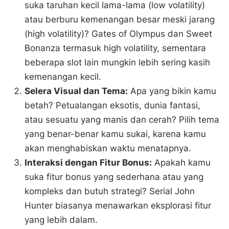
suka taruhan kecil lama-lama (low volatility)
atau berburu kemenangan besar meski jarang
(high volatility)? Gates of Olympus dan Sweet
Bonanza termasuk high volatility, sementara
beberapa slot lain mungkin lebih sering kasih
kemenangan kecil.
Selera Visual dan Tema:
Apa yang bikin kamu
betah? Petualangan eksotis, dunia fantasi,
atau sesuatu yang manis dan cerah? Pilih tema
yang benar-benar kamu sukai, karena kamu
akan menghabiskan waktu menatapnya.
Interaksi dengan Fitur Bonus:
Apakah kamu
suka fitur bonus yang sederhana atau yang
kompleks dan butuh strategi? Serial John
Hunter biasanya menawarkan eksplorasi fitur
yang lebih dalam.