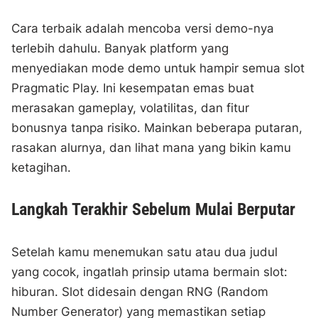
Cara terbaik adalah mencoba versi demo-nya
terlebih dahulu. Banyak platform yang
menyediakan mode demo untuk hampir semua slot
Pragmatic Play. Ini kesempatan emas buat
merasakan gameplay, volatilitas, dan fitur
bonusnya tanpa risiko. Mainkan beberapa putaran,
rasakan alurnya, dan lihat mana yang bikin kamu
ketagihan.
Langkah Terakhir Sebelum Mulai Berputar
Setelah kamu menemukan satu atau dua judul
yang cocok, ingatlah prinsip utama bermain slot:
hiburan. Slot didesain dengan RNG (Random
Number Generator) yang memastikan setiap