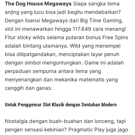
The Dog House Megaways
Siapa sangka tema
anjing yang lucu bisa jadi begitu mendebarkan?
Dengan lisensi Megaways dari Big Time Gaming,
slot ini menawarkan hingga 117.649 cara menang!
Fitur sticky wilds selama putaran bonus Free Spins
adalah bintang utamanya. Wild yang menempel
bisa dilipatgandakan, menciptakan layar penuh
dengan simbol menguntungkan. Game ini adalah
perpaduan sempurna antara tema yang
menyenangkan dan mekanika matematis yang
canggih dan ganas.
Untuk Penggemar Slot Klasik dengan Sentuhan Modern
Nostalgia dengan buah-buahan dan lonceng, tapi
pengen sensasi kekinian? Pragmatic Play juga jago