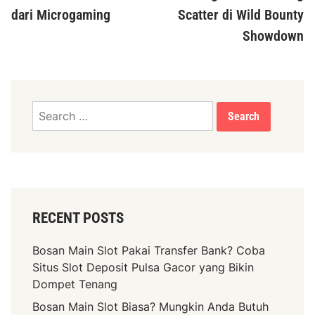
dari Microgaming
Scatter di Wild Bounty
Showdown
Search
for:
RECENT POSTS
Bosan Main Slot Pakai Transfer Bank? Coba
Situs Slot Deposit Pulsa Gacor yang Bikin
Dompet Tenang
Bosan Main Slot Biasa? Mungkin Anda Butuh