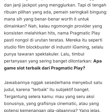
dan janji jackpot yang menggiurkan. Tapi di tengah
ribuan pilihan yang ada, pemain seringkali bingung:
mana sih yang benar-benar worth it untuk
dimainkan? Nah, kalau ngomongin provider yang
konsisten melahirkan hits, nama Pragmatic Play
pasti nongol di urutan teratas. Mereka itu seperti
studio film blockbuster di industri iGaming, selalu
punya tawaran spektakuler. Lalu, timbul
pertanyaan yang sering banget dilontarkan:
Apa
game slot terbaik dari Pragmatic Play?
Jawabannya nggak sesederhana menyebut satu
judul, karena “terbaik” itu subjektif banget.
Tergantung selera kamu: mau yang seru aksi
bonusnya, yang grafisnya cinematic, atau yang
potensi kemenangan gila-gilaannya? Yang jelas,