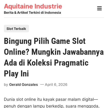
Skip
Aquitaine Industrie
Main
to
Men
Berita & Artikel Terkini di Indonesia
content
P
Slot Terbaik
o
Bingung Pilih Game Slot
s
t
Online? Mungkin Jawabannya
e
Ada di Koleksi Pragmatic
d
i
Play Ini
n
by
Gerald Gonzales
April 6, 2026
Dunia slot online itu kayak pasar malam digital—
penuh dengan lampu berkedip, suara menggoda,