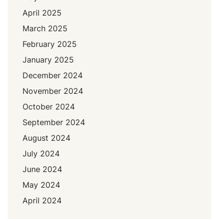
April 2025
March 2025
February 2025
January 2025
December 2024
November 2024
October 2024
September 2024
August 2024
July 2024
June 2024
May 2024
April 2024