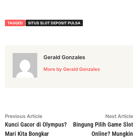
TAGGED
SITUS SLOT DEPOSIT PULSA
Gerald Gonzales
More by Gerald Gonzales
Post
Previous
N
Previous Article
Next Article
article:
ar
Kunci Gacor di Olympus?
Bingung Pilih Game Slot
navigation
Mari Kita Bongkar
Online? Mungkin