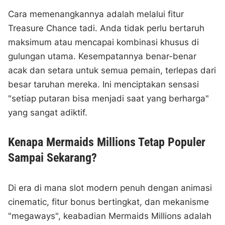
Cara memenangkannya adalah melalui fitur
Treasure Chance tadi. Anda tidak perlu bertaruh
maksimum atau mencapai kombinasi khusus di
gulungan utama. Kesempatannya benar-benar
acak dan setara untuk semua pemain, terlepas dari
besar taruhan mereka. Ini menciptakan sensasi
"setiap putaran bisa menjadi saat yang berharga"
yang sangat adiktif.
Kenapa Mermaids Millions Tetap Populer
Sampai Sekarang?
Di era di mana slot modern penuh dengan animasi
cinematic, fitur bonus bertingkat, dan mekanisme
"megaways", keabadian Mermaids Millions adalah