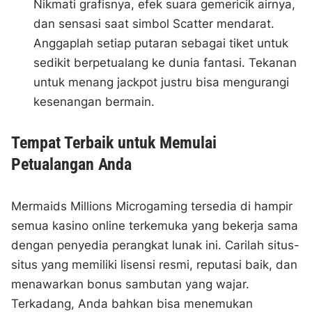
Nikmati grafisnya, efek suara gemericik airnya,
dan sensasi saat simbol Scatter mendarat.
Anggaplah setiap putaran sebagai tiket untuk
sedikit berpetualang ke dunia fantasi. Tekanan
untuk menang jackpot justru bisa mengurangi
kesenangan bermain.
Tempat Terbaik untuk Memulai
Petualangan Anda
Mermaids Millions Microgaming tersedia di hampir
semua kasino online terkemuka yang bekerja sama
dengan penyedia perangkat lunak ini. Carilah situs-
situs yang memiliki lisensi resmi, reputasi baik, dan
menawarkan bonus sambutan yang wajar.
Terkadang, Anda bahkan bisa menemukan