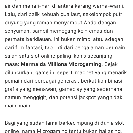
air dan menari-nari di antara karang warna-warni.
Lalu, dari balik sebuah gua laut, sekelompok putri
duyung yang ramah menyambut Anda dengan
senyuman, sambil memegang koin emas dan
permata berkilauan. Ini bukan mimpi atau adegan
dari film fantasi, tapi inti dari pengalaman bermain
salah satu slot online paling ikonis sepanjang
masa:
Mermaids Millions Microgaming
. Sejak
diluncurkan, game ini seperti magnet yang menarik
pemain dari berbagai generasi, berkat kombinasi
grafis yang menawan, gameplay yang sederhana
namun menggigit, dan potensi jackpot yang tidak
main-main.
Bagi yang sudah lama berkecimpung di dunia slot
online, nama Microgaming tentu bukan hal asing.