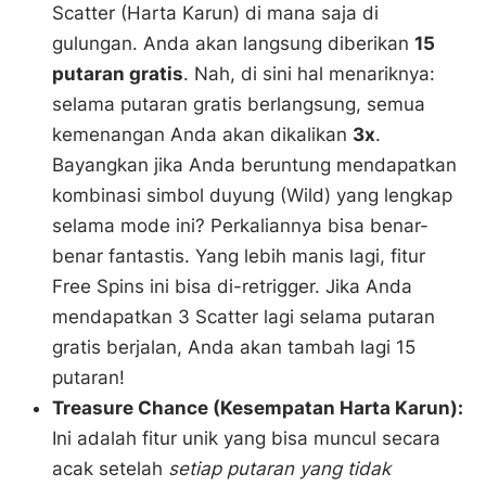
Scatter (Harta Karun) di mana saja di
gulungan. Anda akan langsung diberikan
15
putaran gratis
. Nah, di sini hal menariknya:
selama putaran gratis berlangsung, semua
kemenangan Anda akan dikalikan
3x
.
Bayangkan jika Anda beruntung mendapatkan
kombinasi simbol duyung (Wild) yang lengkap
selama mode ini? Perkaliannya bisa benar-
benar fantastis. Yang lebih manis lagi, fitur
Free Spins ini bisa di-retrigger. Jika Anda
mendapatkan 3 Scatter lagi selama putaran
gratis berjalan, Anda akan tambah lagi 15
putaran!
Treasure Chance (Kesempatan Harta Karun):
Ini adalah fitur unik yang bisa muncul secara
acak setelah
setiap putaran yang tidak